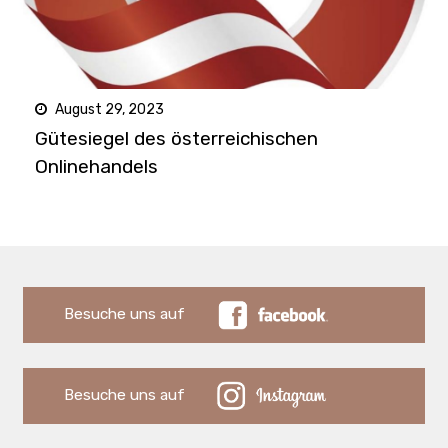
August 29, 2023
Gütesiegel des österreichischen
Onlinehandels
Besuche uns auf
Besuche uns auf