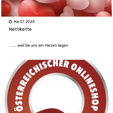
Mai 07, 2024
Nettikette
………. weil Sie uns am Herzen liegen