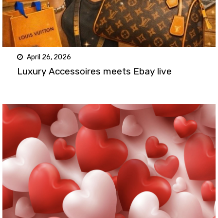
April 26, 2026
Luxury Accessoires meets Ebay live