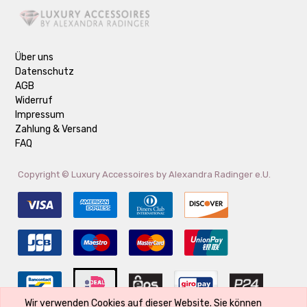
Über uns
Datenschutz
AGB
Widerruf
Impressum
Zahlung & Versand
FAQ
Copyright ©
Luxury Accessoires by Alexandra Radinger e.U.
Wir verwenden Cookies auf dieser Website. Sie können