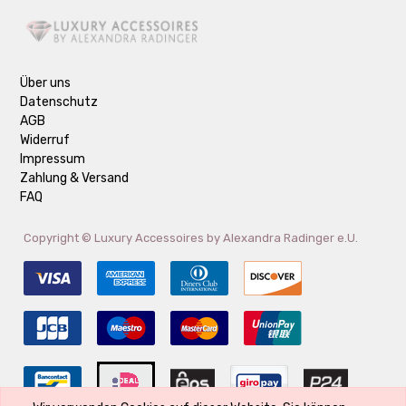
Über uns
Datenschutz
AGB
Widerruf
Impressum
Zahlung & Versand
FAQ
Copyright ©
Luxury Accessoires by Alexandra Radinger e.U.