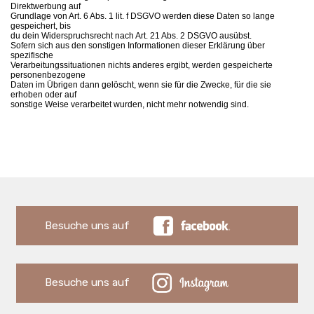
Direktwerbung auf
Grundlage von Art. 6 Abs. 1 lit. f DSGVO werden diese Daten so lange
gespeichert, bis
du dein Widerspruchsrecht nach Art. 21 Abs. 2 DSGVO ausübst.
Sofern sich aus den sonstigen Informationen dieser Erklärung über
spezifische
Verarbeitungssituationen nichts anderes ergibt, werden gespeicherte
personenbezogene
Daten im Übrigen dann gelöscht, wenn sie für die Zwecke, für die sie
erhoben oder auf
sonstige Weise verarbeitet wurden, nicht mehr notwendig sind.
Besuche uns auf
Besuche uns auf