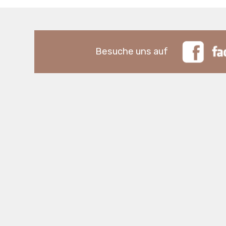
Besuche uns auf