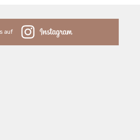
s auf