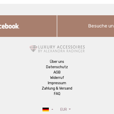
Besuche un
Über uns
Datenschutz
AGB
Widerruf
Impressum
Zahlung & Versand
FAQ
EUR