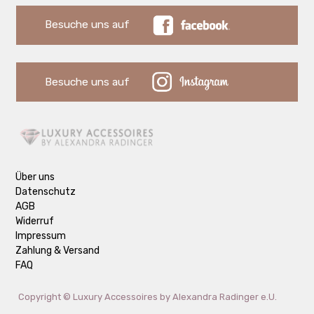
Besuche uns auf
Besuche uns auf
Über uns
Datenschutz
AGB
Widerruf
Impressum
Zahlung & Versand
FAQ
Copyright ©
Luxury Accessoires by Alexandra Radinger e.U.