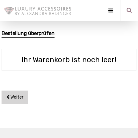
Bestellung überprüfen
Ihr Warenkorb ist noch leer!
Weiter