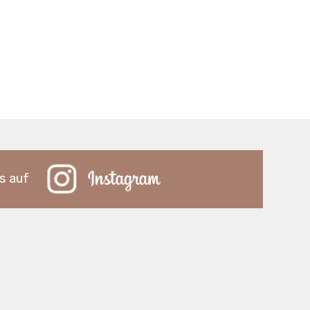
s auf