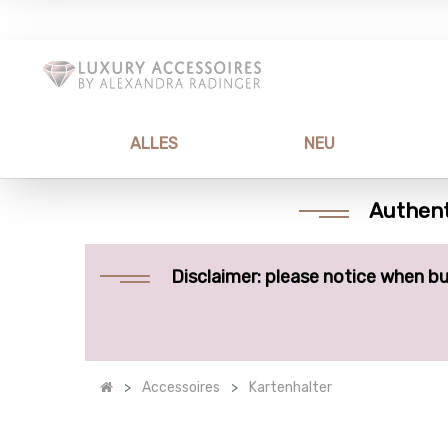
ALLES
NEU
Authent
Disclaimer: please notice when bu
Accessoires
Kartenhalter