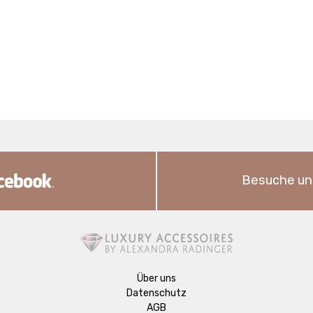
Besuche un
Über uns
Datenschutz
AGB