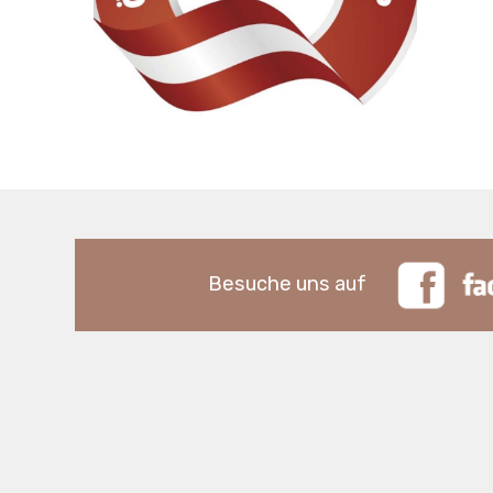
Besuche uns auf