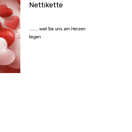
Nettikette
………. weil Sie uns am Herzen
liegen