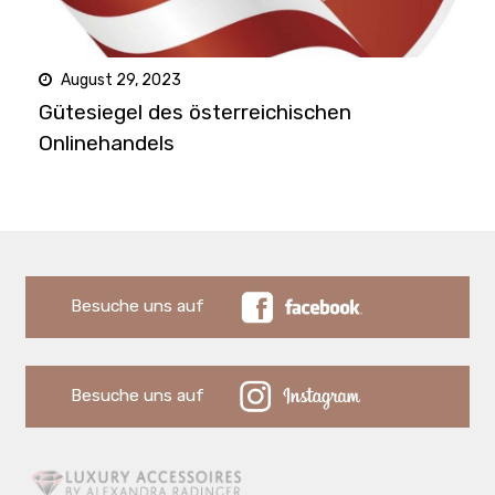
August 29, 2023
Gütesiegel des österreichischen
Onlinehandels
Besuche uns auf
Besuche uns auf