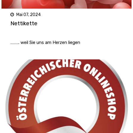
Mai 07, 2024
Nettikette
………. weil Sie uns am Herzen liegen