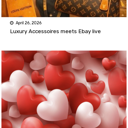
April 26, 2026
Luxury Accessoires meets Ebay live