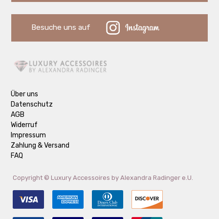
Besuche uns auf
Über uns
Datenschutz
AGB
Widerruf
Impressum
Zahlung & Versand
FAQ
Copyright ©
Luxury Accessoires by Alexandra Radinger e.U.