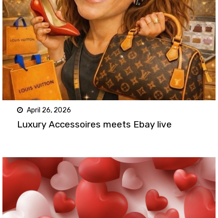
April 26, 2026
Luxury Accessoires meets Ebay live