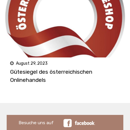
August 29, 2023
Gütesiegel des österreichischen
Onlinehandels
Besuche uns auf