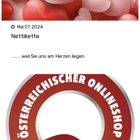
Mai 07, 2024
Nettikette
………. weil Sie uns am Herzen liegen