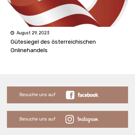
August 29, 2023
Gütesiegel des österreichischen
Onlinehandels
Besuche uns auf
Besuche uns auf