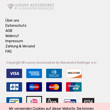
Über uns
Datenschutz
AGB
Widerruf
Impressum
Zahlung & Versand
FAQ
Copyright ©
Luxury Accessoires by Alexandra Radinger e.U.
Wir verwenden Cookies auf dieser Website. Sie können