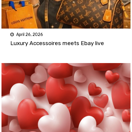
April 26, 2026
Luxury Accessoires meets Ebay live