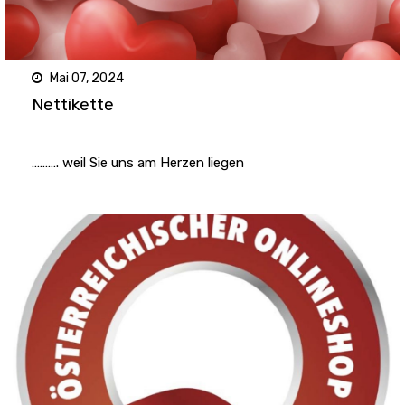
Mai 07, 2024
Nettikette
………. weil Sie uns am Herzen liegen