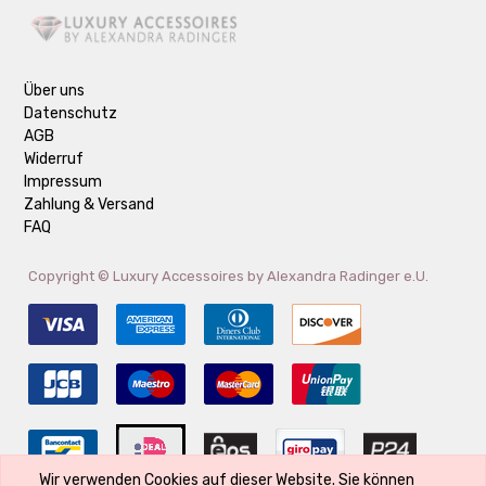
Über uns
Datenschutz
AGB
Widerruf
Impressum
Zahlung & Versand
FAQ
Copyright ©
Luxury Accessoires by Alexandra Radinger e.U.
Wir verwenden Cookies auf dieser Website. Sie können