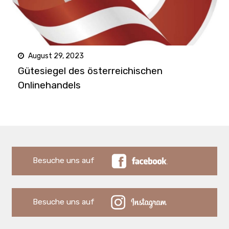
August 29, 2023
Gütesiegel des österreichischen
Onlinehandels
Besuche uns auf
Besuche uns auf