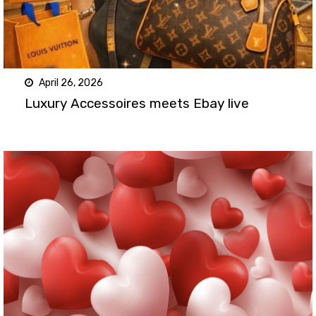
April 26, 2026
Luxury Accessoires meets Ebay live