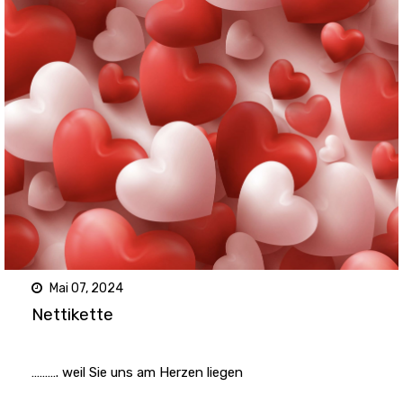
Mai 07, 2024
Nettikette
………. weil Sie uns am Herzen liegen