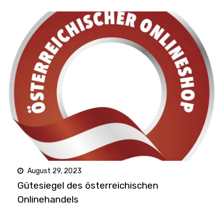
August 29, 2023
Gütesiegel des österreichischen
Onlinehandels