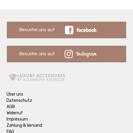
Besuche uns auf
Besuche uns auf
Über uns
Datenschutz
AGB
Widerruf
Impressum
Zahlung & Versand
FAQ