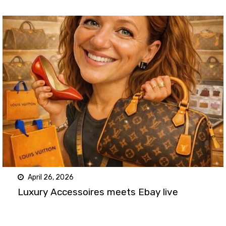
April 26, 2026
Luxury Accessoires meets Ebay live