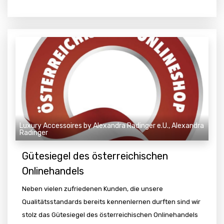
Luxury Accessoires by Alexandra Radinger e.U., Alexandra
Radinger
Gütesiegel des österreichischen
Onlinehandels
Neben vielen zufriedenen Kunden, die unsere
Qualitätsstandards bereits kennenlernen durften sind wir
stolz das Gütesiegel des österreichischen Onlinehandels