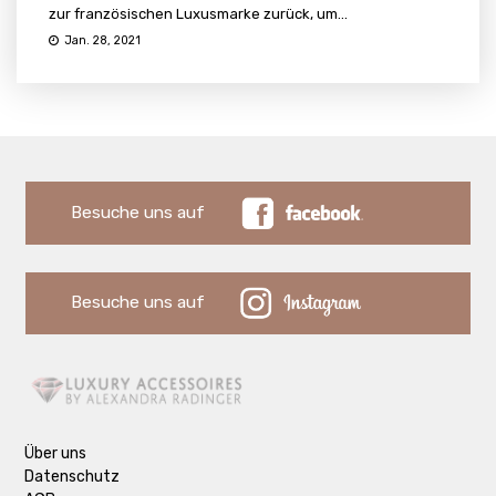
zur französischen Luxusmarke zurück, um...
Jan. 28, 2021
Besuche uns auf
Besuche uns auf
Über uns
Datenschutz