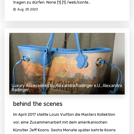
tragen zu dürfen. None [1] [1] /web/conte...
Aug. 29, 2023
Luxury Accessoires by Alexandra Radinger e.U., Alexandra
Radinger
behind the scenes
Im April 2017 stellte Louis Vuitton die Masters Kollektion
vor, eine Zusammenarbeit mit dem amerikanischen
Künstler Jeff Koons. Sechs Monate später kehrte Koons