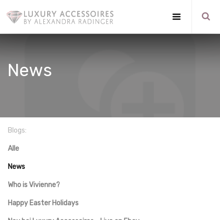
News
Blogs:
Alle
News
Who is Vivienne?
Happy Easter Holidays