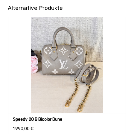
Alternative Produkte
Speedy 20 B Bicolor Dune
1.990,00
€