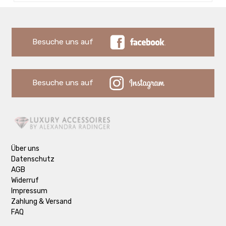
Besuche uns auf
Besuche uns auf
Über uns
Datenschutz
AGB
Widerruf
Impressum
Zahlung & Versand
FAQ