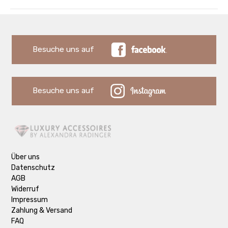
Besuche uns auf
Besuche uns auf
Über uns
Datenschutz
AGB
Widerruf
Impressum
Zahlung & Versand
FAQ