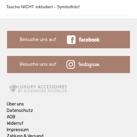
Tasche NICHT inkludiert - Symbolfoto!
Besuche uns auf
Besuche uns auf
Über uns
Datenschutz
AGB
Widerruf
Impressum
Zahlung & Versand