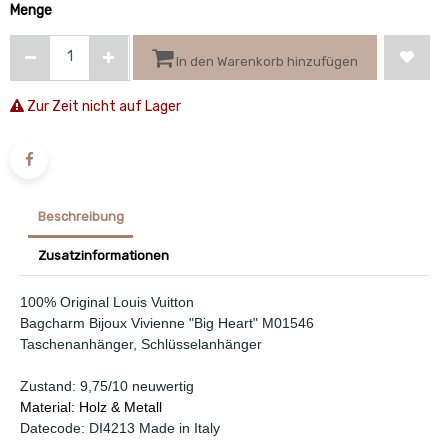
Menge
In den Warenkorb hinzufügen
Zur Zeit nicht auf Lager
Beschreibung
Zusatzinformationen
100% Original Louis Vuitton
Bagcharm Bijoux Vivienne "Big Heart" M01546
Taschenanhänger, Schlüsselanhänger
Zustand: 9,75/10 neuwertig
Material: Holz & Metall
Datecode: DI4213 Made in Italy