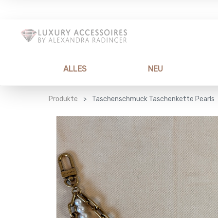
ALLES
NEU
Produkte
Taschenschmuck Taschenkette Pearls