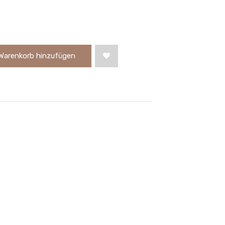
Warenkorb hinzufügen