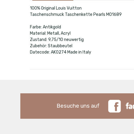
100% Original Louis Vuitton
Taschenschmuck Taschenkette Pearls M01689
Farbe: Antikgold
Material: Metall, Acryl
Zustand: 9,75/10 neuwertig
Zubehör: Staubbeutel
Datecode: AK0274 Made in Italy
Besuche uns auf