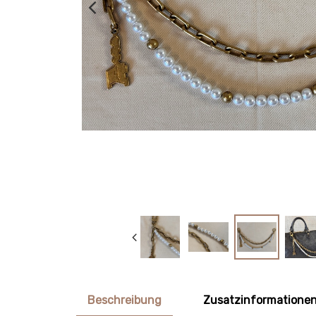
Beschreibung
Zusatzinformatione