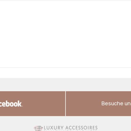
Besuche un