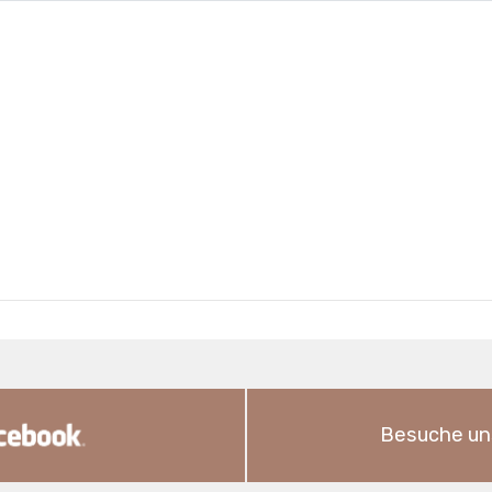
Besuche un