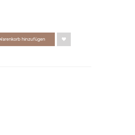
Warenkorb hinzufügen