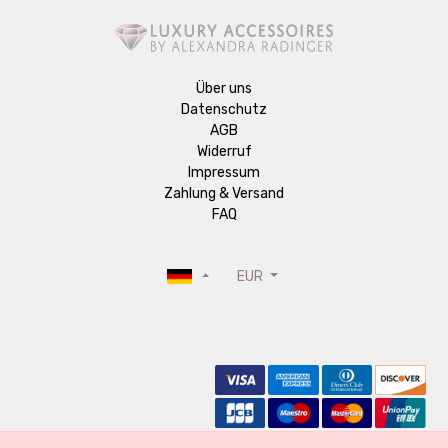
Über uns
Datenschutz
AGB
Widerruf
Impressum
Zahlung & Versand
FAQ
EUR