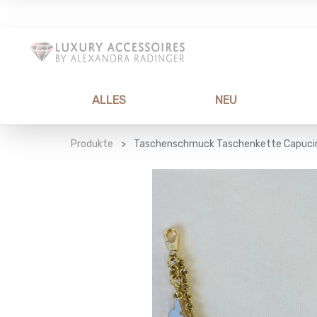
ALLES
NEU
Produkte
Taschenschmuck Taschenkette Capuci