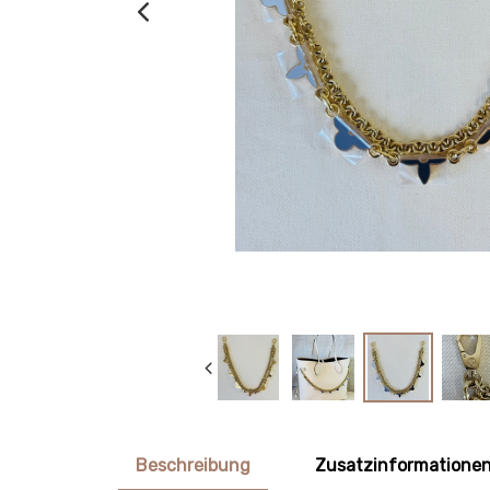
Beschreibung
Zusatzinformatione