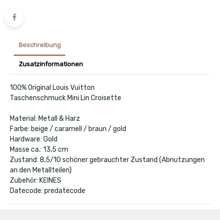
Beschreibung
Zusatzinformationen
100% Original Louis Vuitton
Taschenschmuck Mini Lin Croisette
Material: Metall & Harz
Farbe: beige / caramell / braun / gold
Hardware: Gold
Masse ca.: 13,5 cm
Zustand: 8,5/10 schöner gebrauchter Zustand (Abnutzungen
an den Metallteilen)
Zubehör: KEINES
Datecode: predatecode