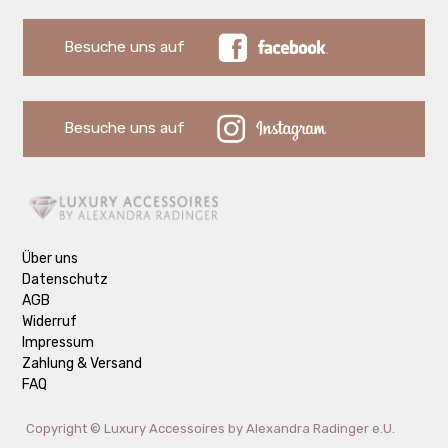
Besuche uns auf
Besuche uns auf
Über uns
Datenschutz
AGB
Widerruf
Impressum
Zahlung & Versand
FAQ
Copyright ©
Luxury Accessoires by Alexandra Radinger e.U.