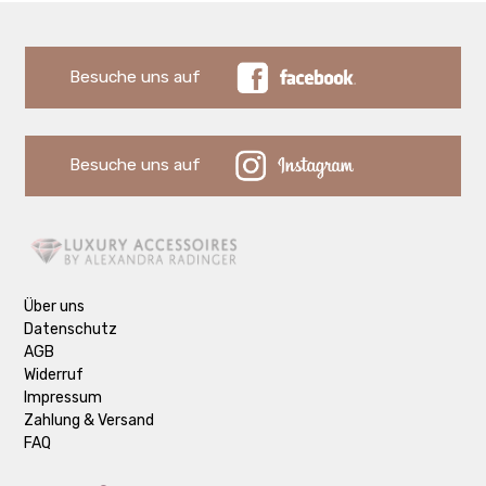
Besuche uns auf
Besuche uns auf
Über uns
Datenschutz
AGB
Widerruf
Impressum
Zahlung & Versand
FAQ