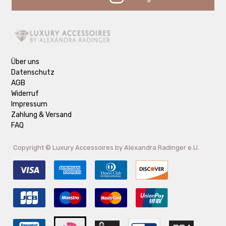
Über uns
Datenschutz
AGB
Widerruf
Impressum
Zahlung & Versand
FAQ
Copyright ©
Luxury Accessoires by Alexandra Radinger e.U.