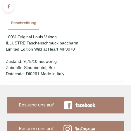
Beschreibung
100% Original Louis Vuitton
ILLUSTRE Taschenschmuck bagcharm
Limited Edition Wild at Heart MP3070
Zustand: 9,75/10 neuwertig
Zubehör: Staubbeutel, Box
Datecode: DI0261 Made in Italy
Besuche uns auf
Besuche uns auf