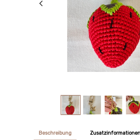
Beschreibung
Zusatzinformatione