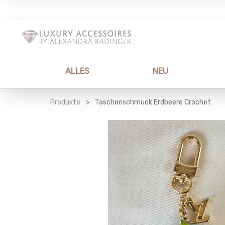
ALLES
NEU
Produkte
Taschenschmuck Erdbeere Crochet