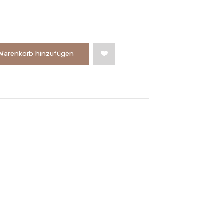
Warenkorb hinzufügen