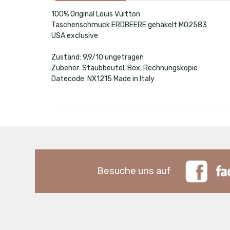
100% Original Louis Vuitton
Taschenschmuck ERDBEERE gehäkelt M02583
USA exclusive
Zustand: 9,9/10 ungetragen
Zubehör: Staubbeutel, Box, Rechnungskopie
Datecode: NX1215 Made in Italy
Besuche uns auf