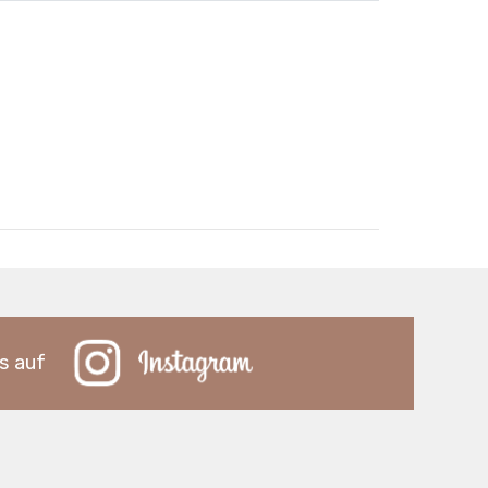
s auf