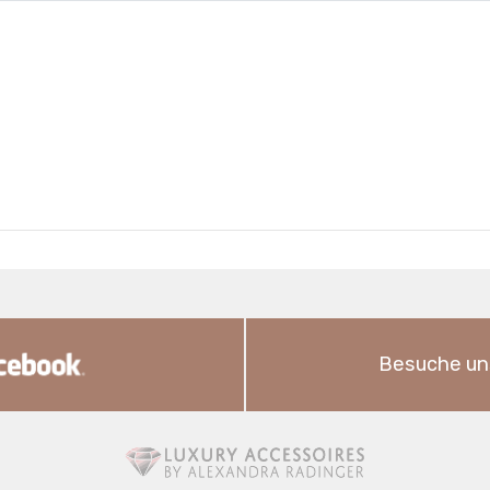
Besuche un