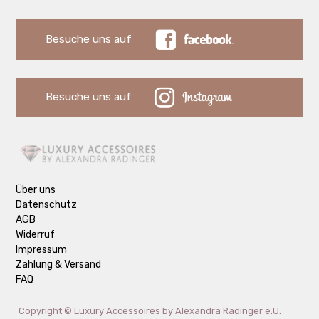
Besuche uns auf
Besuche uns auf
Über uns
Datenschutz
AGB
Widerruf
Impressum
Zahlung & Versand
FAQ
Copyright ©
Luxury Accessoires by Alexandra Radinger e.U.