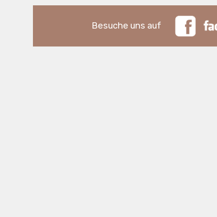
Besuche uns auf