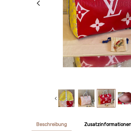
Beschreibung
Zusatzinformatione