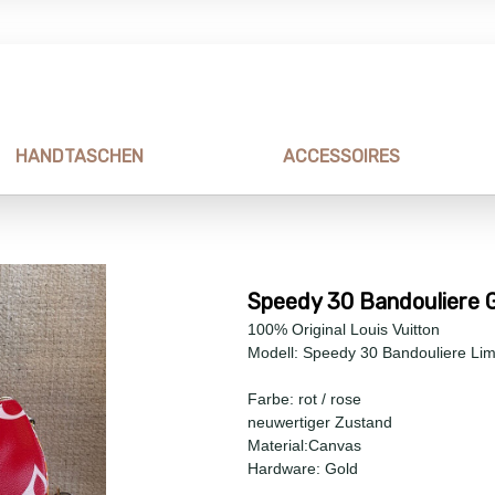
HANDTASCHEN
ACCESSOIRES
Speedy 30 Bandouliere G
100% Original Louis Vuitton
Modell: Speedy 30 Bandouliere Limi
Farbe: rot / rose
neuwertiger Zustand
Material:Canvas
Hardware: Gold