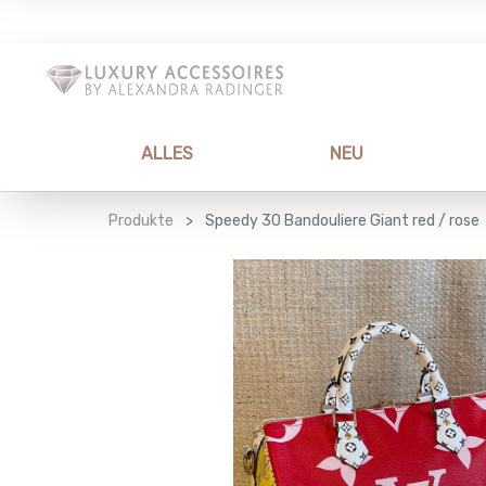
ALLES
NEU
Produkte
Speedy 30 Bandouliere Giant red / rose