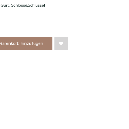
 Gurt, Schloss&Schlüssel
Warenkorb hinzufügen