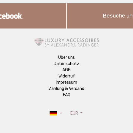
Besuche un
Über uns
Datenschutz
AGB
Widerruf
Impressum
Zahlung & Versand
FAQ
EUR