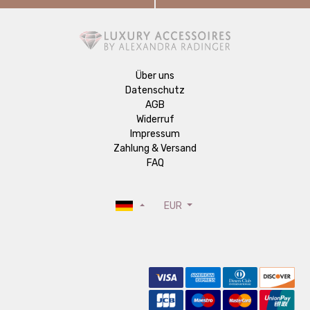
Über uns
Datenschutz
AGB
Widerruf
Impressum
Zahlung & Versand
FAQ
EUR