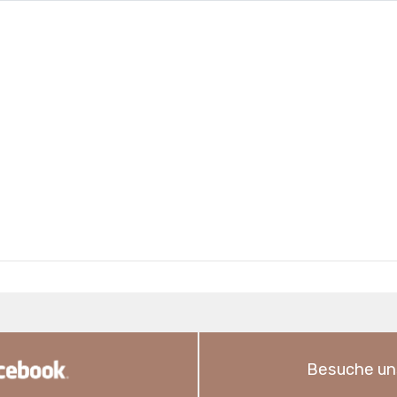
Besuche un