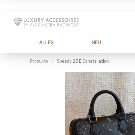
ALLES
NEU
Produkte
Speedy 25 B Constellation