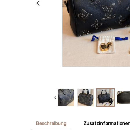
Beschreibung
Zusatzinformatione