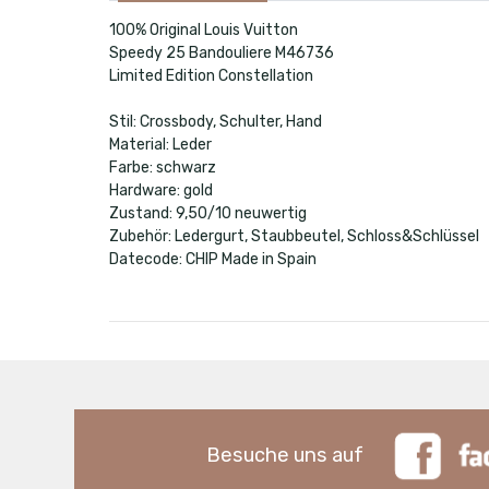
100% Original Louis Vuitton
Speedy 25 Bandouliere M46736
Limited Edition Constellation
Stil: Crossbody, Schulter, Hand
Material: Leder
Farbe: schwarz
Hardware: gold
Zustand: 9,50/10 neuwertig
Zubehör: Ledergurt, Staubbeutel, Schloss&Schlüssel
Datecode: CHIP Made in Spain
Besuche uns auf