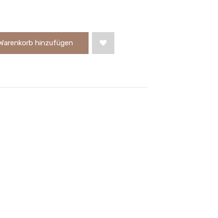
Warenkorb hinzufügen