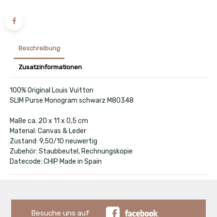
Beschreibung
Zusatzinformationen
100% Original Louis Vuitton
SLIM Purse Monogram schwarz M80348
Maße ca. 20 x 11 x 0,5 cm
Material: Canvas & Leder
Zustand: 9,50/10 neuwertig
Zubehör: Staubbeutel, Rechnungskopie
Datecode: CHIP Made in Spain
Besuche uns auf