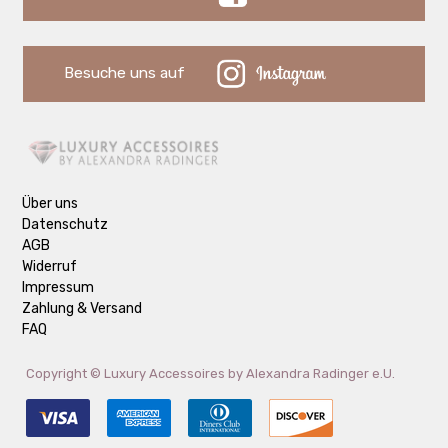
Besuche uns auf
Über uns
Datenschutz
AGB
Widerruf
Impressum
Zahlung & Versand
FAQ
Copyright ©
Luxury Accessoires by Alexandra Radinger e.U.