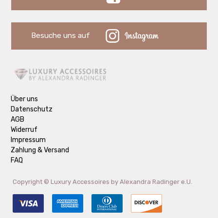
Besuche uns auf
Über uns
Datenschutz
AGB
Widerruf
Impressum
Zahlung & Versand
FAQ
Copyright ©
Luxury Accessoires by Alexandra Radinger e.U.