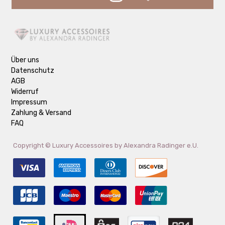
Über uns
Datenschutz
AGB
Widerruf
Impressum
Zahlung & Versand
FAQ
Copyright ©
Luxury Accessoires by Alexandra Radinger e.U.