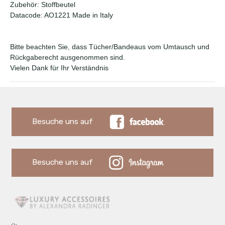
Zubehör: Stoffbeutel
Datacode: AO1221 Made in Italy
Bitte beachten Sie, dass Tücher/Bandeaus vom Umtausch und
Rückgaberecht ausgenommen sind.
Vielen Dank für Ihr Verständnis
Besuche uns auf
Besuche uns auf