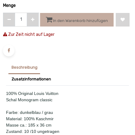
Menge
In den Warenkorb hinzufügen
Zur Zeit nicht auf Lager
Beschreibung
Zusatzinformationen
100% Original Louis Vuitton
Schal Monogram classic
Farbe: dunkelblau / grau
Material: 100% Kaschmir
Masse ca.: 185 x 36 cm
Zustand: 10 /10 ungetragen