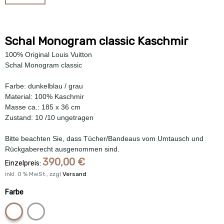
Schal Monogram classic Kaschmir
100% Original Louis Vuitton
Schal Monogram classic
Farbe: dunkelblau / grau
Material: 100% Kaschmir
Masse ca.: 185 x 36 cm
Zustand: 10 /10 ungetragen
Bitte beachten Sie, dass Tücher/Bandeaus vom Umtausch und
Rückgaberecht ausgenommen sind.
390,00
€
Einzelpreis:
inkl.
0
% MwSt., zzgl
Versand
Farbe