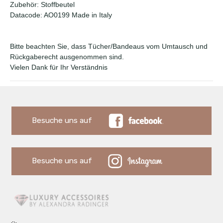
Zubehör: Stoffbeutel
Datacode: AO0199 Made in Italy
Bitte beachten Sie, dass Tücher/Bandeaus vom Umtausch und
Rückgaberecht ausgenommen sind.
Vielen Dank für Ihr Verständnis
Besuche uns auf
Besuche uns auf