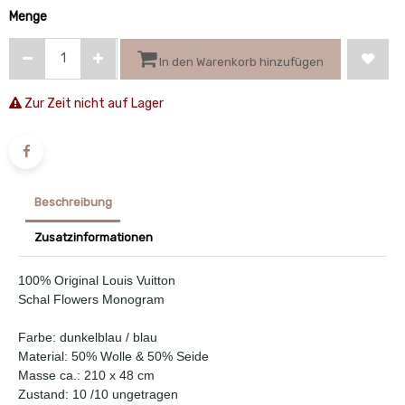
Menge
In den Warenkorb hinzufügen
Zur Zeit nicht auf Lager
Beschreibung
Zusatzinformationen
100% Original Louis Vuitton
Schal Flowers Monogram
Farbe: dunkelblau / blau
Material: 50% Wolle & 50% Seide
Masse ca.: 210 x 48 cm
Zustand: 10 /10 ungetragen