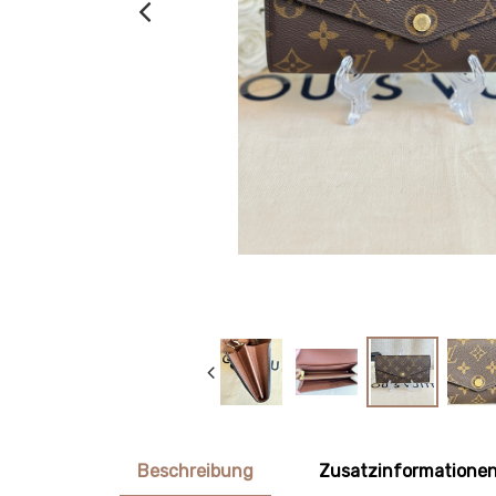
Beschreibung
Zusatzinformatione