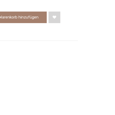
Warenkorb hinzufügen