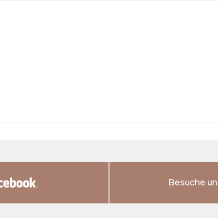
Besuche un