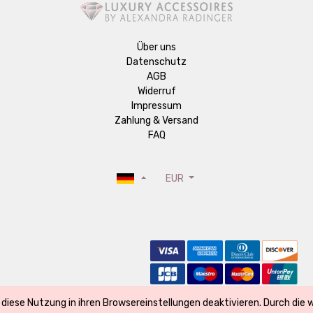
Über uns
Datenschutz
AGB
Widerruf
Impressum
Zahlung & Versand
FAQ
EUR
 diese Nutzung in ihren Browsereinstellungen deaktivieren. Durch die