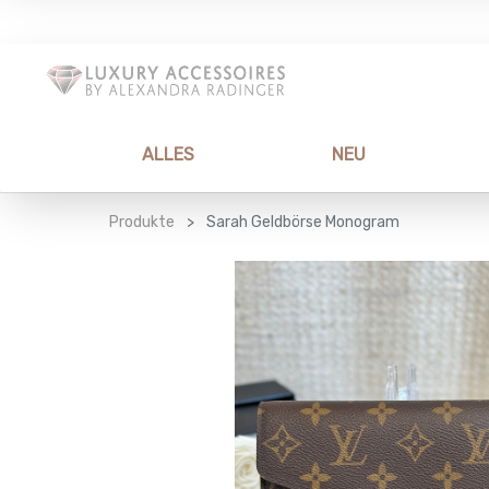
ALLES
NEU
Produkte
Sarah Geldbörse Monogram