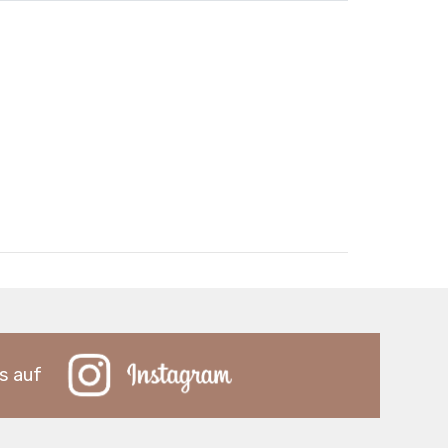
s auf