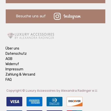
Besuche uns auf
Über uns
Datenschutz
AGB
Widerruf
Impressum
Zahlung & Versand
FAQ
Copyright ©
Luxury Accessoires by Alexandra Radinger e.U.