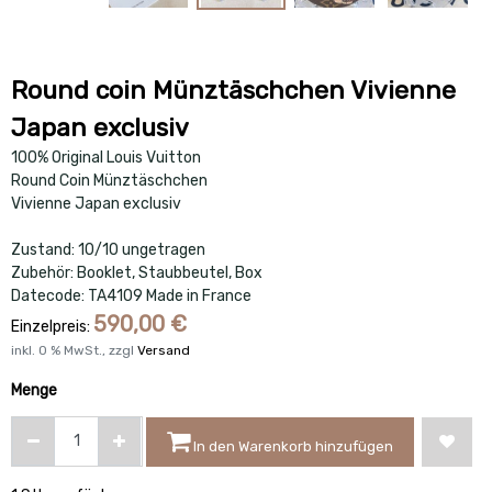
Round coin Münztäschchen Vivienne
Japan exclusiv
100% Original Louis Vuitton
Round Coin Münztäschchen
Vivienne Japan exclusiv
Zustand: 10/10 ungetragen
Zubehör: Booklet, Staubbeutel, Box
Datecode: TA4109 Made in France
590,00
€
Einzelpreis:
inkl.
0
% MwSt., zzgl
Versand
Menge
In den Warenkorb hinzufügen