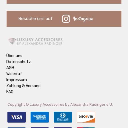
Besuche uns auf
Über uns
Datenschutz
AGB
Widerruf
Impressum
Zahlung & Versand
FAQ
Copyright ©
Luxury Accessoires by Alexandra Radinger e.U.