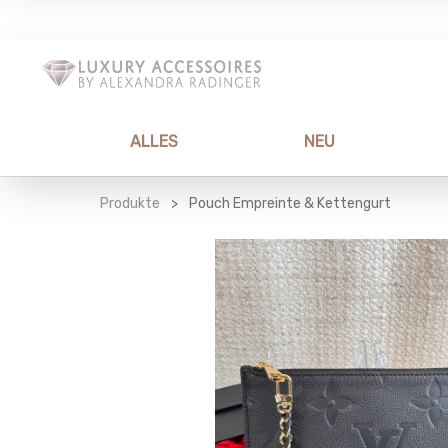
ALLES
NEU
Produkte
Pouch Empreinte & Kettengurt