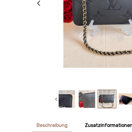
Beschreibung
Zusatzinformatione