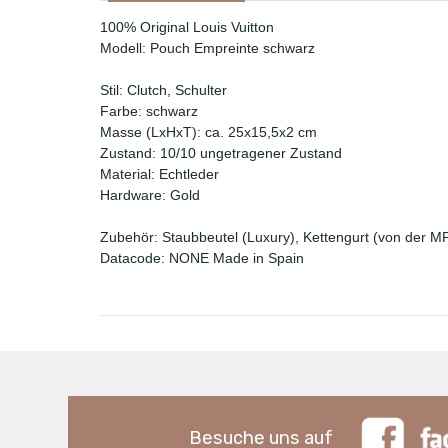
100% Original Louis Vuitton
Modell: Pouch Empreinte schwarz
Stil: Clutch, Schulter
Farbe: schwarz
Masse (LxHxT): ca. 25x15,5x2 cm
Zustand: 10/10 ungetragener Zustand
Material: Echtleder
Hardware: Gold
Zubehör: Staubbeutel (Luxury), Kettengurt (von der M
Datacode: NONE Made in Spain
Besuche uns auf