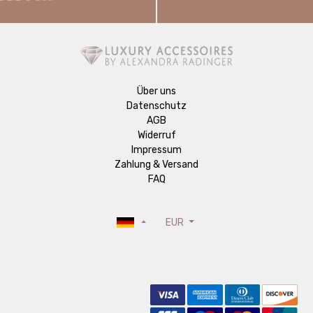
Über uns
Datenschutz
AGB
Widerruf
Impressum
Zahlung & Versand
FAQ
EUR