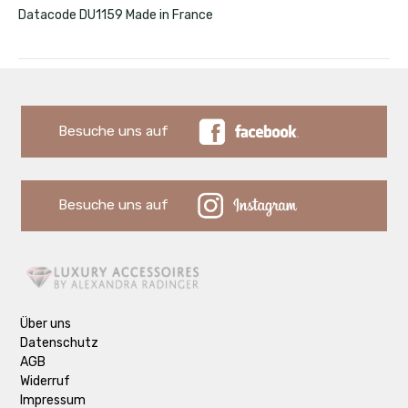
Datacode DU1159 Made in France
Besuche uns auf
Besuche uns auf
Über uns
Datenschutz
AGB
Widerruf
Impressum