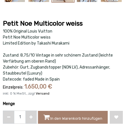
Petit Noe Multicolor weiss
100% Original Louis Vuitton
Petit Noe Multicolor weiss
Limited Edition by Takashi Murakami
Zustand: 8,75/10 Vintage in sehr schönem Zustand (leichte
Verfärbung am oberen Rand)
Zubehör: Gurt, Zugbandstopper (NON LV), Adressanhänger,
Staubbeutel (Luxury)
Datecode: faded Made in Spain
1.650,00
€
Einzelpreis:
inkl.
0
% MwSt., zzgl
Versand
Menge
In den Warenkorb hinzufügen