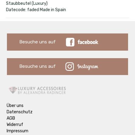
Staubbeutel (Luxury)
Datecode: faded Made in Spain
Besuche uns auf
Besuche uns auf
Über uns
Datenschutz
AGB
Widerruf
Impressum