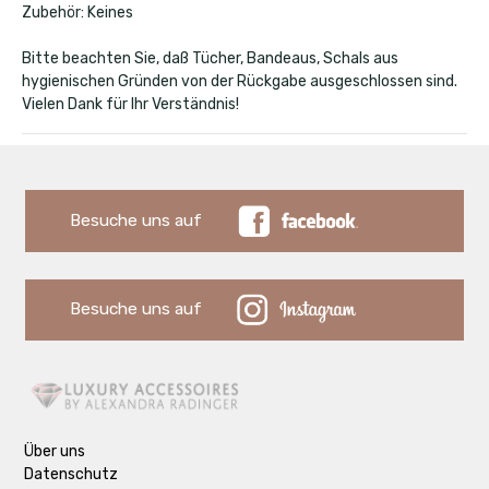
Zubehör: Keines
Bitte beachten Sie, daß Tücher, Bandeaus, Schals aus
hygienischen Gründen von der Rückgabe ausgeschlossen sind.
Vielen Dank für Ihr Verständnis!
Besuche uns auf
Besuche uns auf
Über uns
Datenschutz