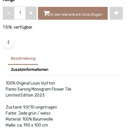
In den Warenkorb hinzufügen
1 Stk. verfügbar
Beschreibung
Zusatzinformationen
100% Original Louis Vuitton
Pareo Sarong Monogram Flower Tile
Limited Edition 2023
Zustand: 9,9/10 ungetragen
Farbe: Jade grün / weiss
Material: 100% Baumwolle
Maße: ca. 190 x 100 cm