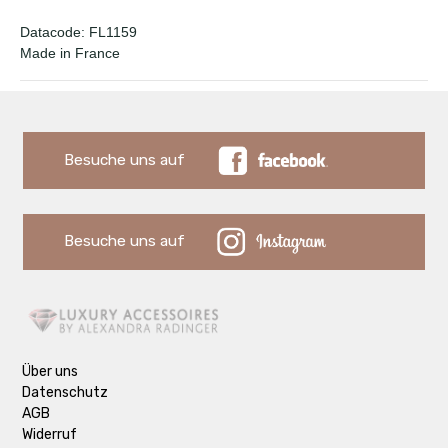
Datacode: FL1159
Made in France
Besuche uns auf
Besuche uns auf
Über uns
Datenschutz
AGB
Widerruf