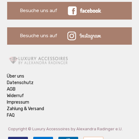
Besuche uns auf
Besuche uns auf
Über uns
Datenschutz
AGB
Widerruf
Impressum
Zahlung & Versand
FAQ
Copyright ©
Luxury Accessoires by Alexandra Radinger e.U.