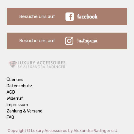
Besuche uns auf
Besuche uns auf
Über uns
Datenschutz
AGB
Widerruf
Impressum
Zahlung & Versand
FAQ
Copyright ©
Luxury Accessoires by Alexandra Radinger e.U.