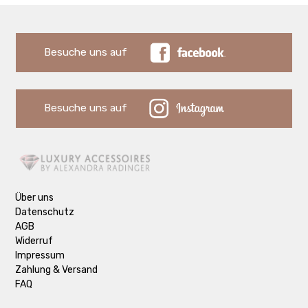
Besuche uns auf
Besuche uns auf
Über uns
Datenschutz
AGB
Widerruf
Impressum
Zahlung & Versand
FAQ