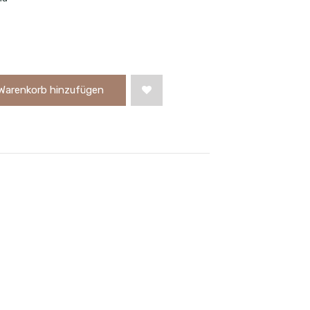
Warenkorb hinzufügen