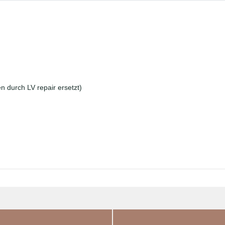
n durch LV repair ersetzt)