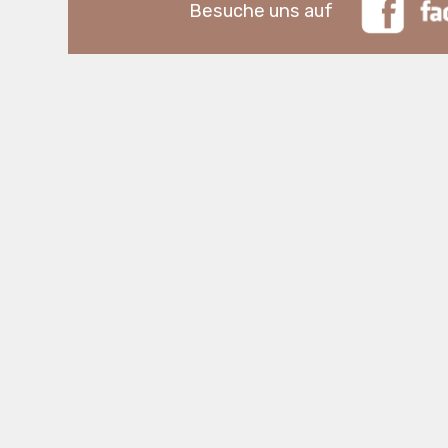
Besuche uns auf