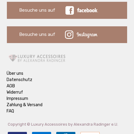
Besuche uns auf
Besuche uns auf
Über uns
Datenschutz
AGB
Widerruf
Impressum
Zahlung & Versand
FAQ
Copyright ©
Luxury Accessoires by Alexandra Radinger e.U.