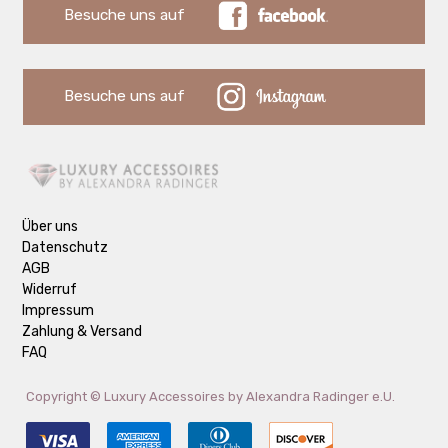
Besuche uns auf
Besuche uns auf
Über uns
Datenschutz
AGB
Widerruf
Impressum
Zahlung & Versand
FAQ
Copyright ©
Luxury Accessoires by Alexandra Radinger e.U.