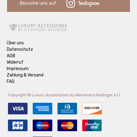
Besuche uns auf
Über uns
Datenschutz
AGB
Widerruf
Impressum
Zahlung & Versand
FAQ
Copyright ©
Luxury Accessoires by Alexandra Radinger e.U.