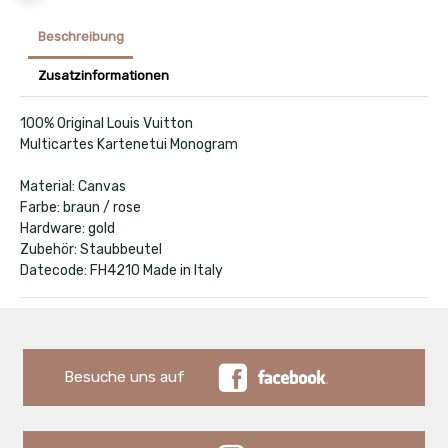
Beschreibung
Zusatzinformationen
100% Original Louis Vuitton
Multicartes Kartenetui Monogram
Material: Canvas
Farbe: braun / rose
Hardware: gold
Zubehör: Staubbeutel
Datecode: FH4210 Made in Italy
Besuche uns auf