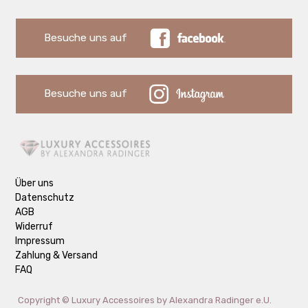
Besuche uns auf
Besuche uns auf
Über uns
Datenschutz
AGB
Widerruf
Impressum
Zahlung & Versand
FAQ
Copyright ©
Luxury Accessoires by Alexandra Radinger e.U.