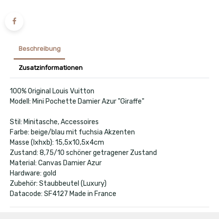
Beschreibung
Zusatzinformationen
100% Original Louis Vuitton
Modell: Mini Pochette Damier Azur "Giraffe"
Stil: Minitasche, Accessoires
Farbe: beige/blau mit fuchsia Akzenten
Masse (lxhxb): 15,5x10,5x4cm
Zustand: 8,75/10 schöner getragener Zustand
Material: Canvas Damier Azur
Hardware: gold
Zubehör: Staubbeutel (Luxury)
Datacode: SF4127 Made in France