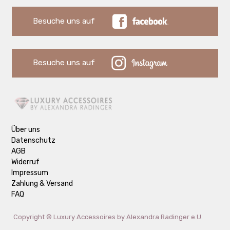
Besuche uns auf
Besuche uns auf
Über uns
Datenschutz
AGB
Widerruf
Impressum
Zahlung & Versand
FAQ
Copyright ©
Luxury Accessoires by Alexandra Radinger e.U.