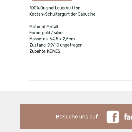
100% Original Louis Vuitton
Ketten-Schultergurt der Capucine
Material: Metall
Farbe: gold / silber
Masse: ca. 64,5 x 2,5cm
Zustand: 9,9/10 ungetragen
Zubehör: KEINES
Besuche uns auf