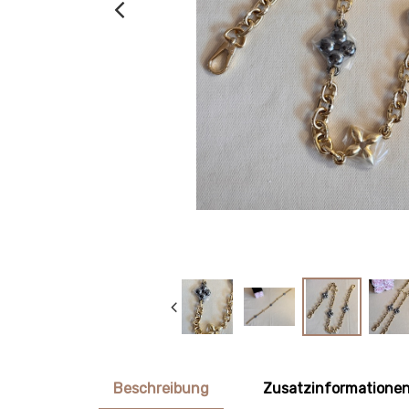
Beschreibung
Zusatzinformatione