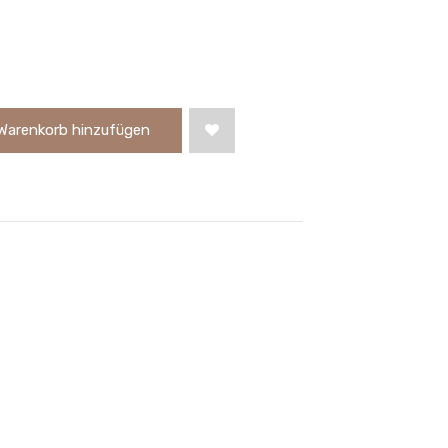
Warenkorb hinzufügen