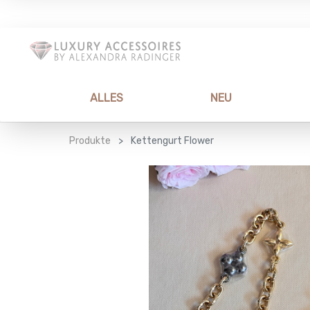
ALLES
NEU
Produkte
Kettengurt Flower