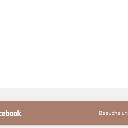
Besuche un