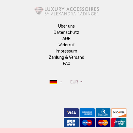
Über uns
Datenschutz
AGB
Widerruf
Impressum
Zahlung & Versand
FAQ
EUR