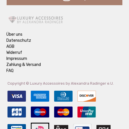
Über uns
Datenschutz
AGB
Widerruf
Impressum
Zahlung & Versand
FAQ
Copyright ©
Luxury Accessoires by Alexandra Radinger e.U.