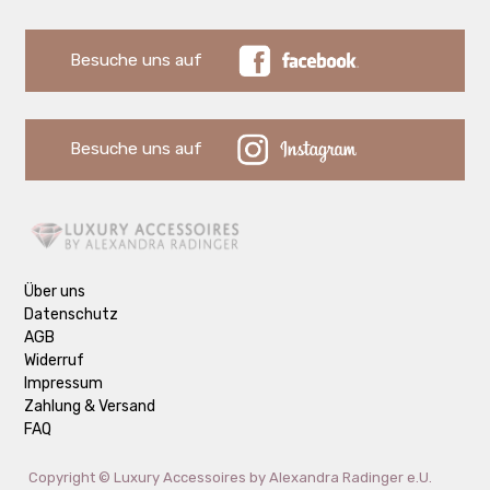
Besuche uns auf
Besuche uns auf
Über uns
Datenschutz
AGB
Widerruf
Impressum
Zahlung & Versand
FAQ
Copyright ©
Luxury Accessoires by Alexandra Radinger e.U.