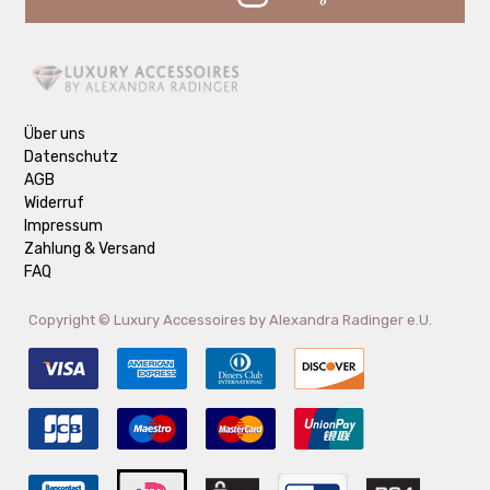
Über uns
Datenschutz
AGB
Widerruf
Impressum
Zahlung & Versand
FAQ
Copyright ©
Luxury Accessoires by Alexandra Radinger e.U.