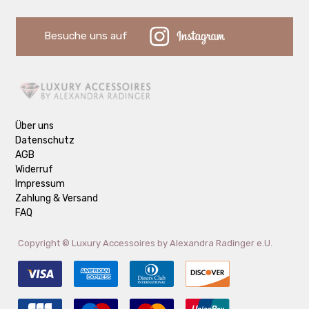
Besuche uns auf
Über uns
Datenschutz
AGB
Widerruf
Impressum
Zahlung & Versand
FAQ
Copyright ©
Luxury Accessoires by Alexandra Radinger e.U.